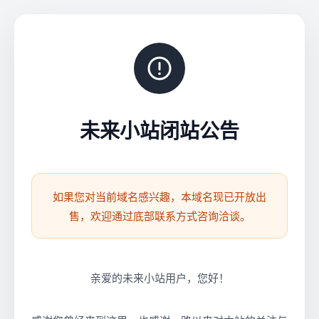
未来小站闭站公告
如果您对当前域名感兴趣，本域名现已开放出
售，欢迎通过底部联系方式咨询洽谈。
亲爱的未来小站用户，您好！