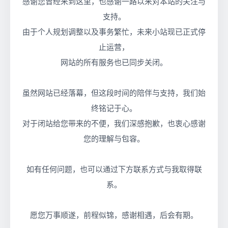
感谢您曾经来到这里，也感谢一路以来对本站的关注与
支持。
由于个人规划调整以及事务繁忙，未来小站现已正式停
止运营，
网站的所有服务也已同步关闭。
虽然网站已经落幕，但这段时间的陪伴与支持，我们始
终铭记于心。
对于闭站给您带来的不便，我们深感抱歉，也衷心感谢
您的理解与包容。
如有任何问题，也可以通过下方联系方式与我取得联
系。
愿您万事顺遂，前程似锦，感谢相遇，后会有期。