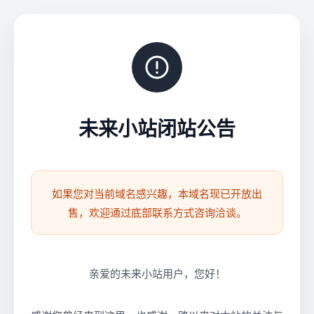
未来小站闭站公告
如果您对当前域名感兴趣，本域名现已开放出
售，欢迎通过底部联系方式咨询洽谈。
亲爱的未来小站用户，您好！