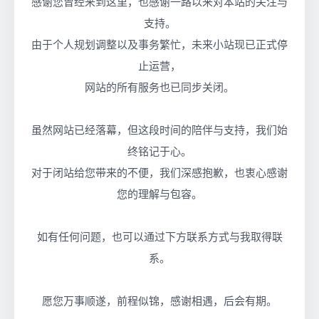
感谢您曾经来到这里，也感谢一路以来对本站的关注与
支持。
由于个人规划调整以及事务繁忙，未来小站现已正式停
止运营，
网站的所有服务也已同步关闭。
虽然网站已经落幕，但这段时间的陪伴与支持，我们始
终铭记于心。
对于闭站给您带来的不便，我们深感抱歉，也衷心感谢
您的理解与包容。
如有任何问题，也可以通过下方联系方式与我取得联
系。
愿您万事顺遂，前程似锦，感谢相遇，后会有期。