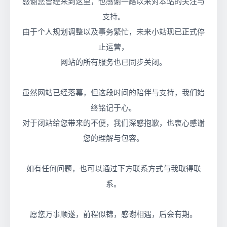
感谢您曾经来到这里，也感谢一路以来对本站的关注与
支持。
由于个人规划调整以及事务繁忙，未来小站现已正式停
止运营，
网站的所有服务也已同步关闭。
虽然网站已经落幕，但这段时间的陪伴与支持，我们始
终铭记于心。
对于闭站给您带来的不便，我们深感抱歉，也衷心感谢
您的理解与包容。
如有任何问题，也可以通过下方联系方式与我取得联
系。
愿您万事顺遂，前程似锦，感谢相遇，后会有期。