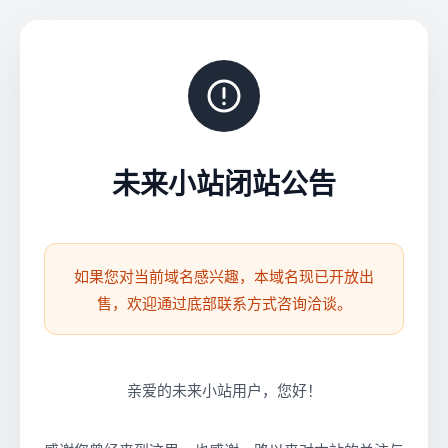
未来小站闭站公告
如果您对当前域名感兴趣，本域名现已开放出
售，欢迎通过底部联系方式咨询洽谈。
亲爱的未来小站用户，您好！