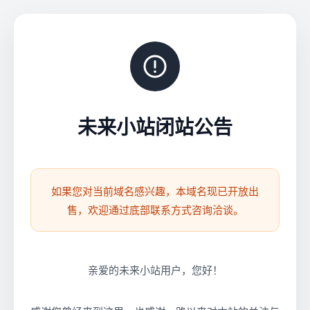
未来小站闭站公告
如果您对当前域名感兴趣，本域名现已开放出
售，欢迎通过底部联系方式咨询洽谈。
亲爱的未来小站用户，您好！