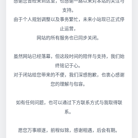
感谢您曾经来到这里，也感谢一路以来对本站的关注与
支持。
由于个人规划调整以及事务繁忙，未来小站现已正式停
止运营，
网站的所有服务也已同步关闭。
虽然网站已经落幕，但这段时间的陪伴与支持，我们始
终铭记于心。
对于闭站给您带来的不便，我们深感抱歉，也衷心感谢
您的理解与包容。
如有任何问题，也可以通过下方联系方式与我取得联
系。
愿您万事顺遂，前程似锦，感谢相遇，后会有期。